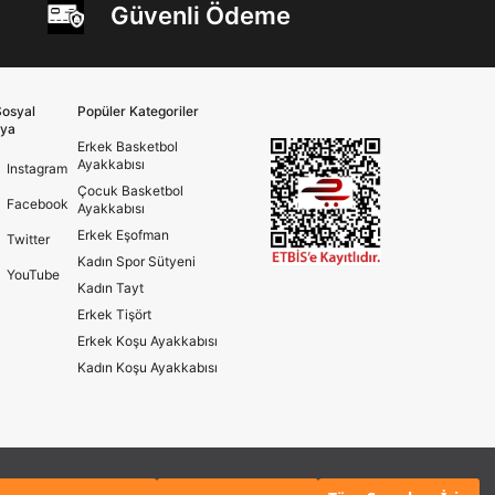
Güvenli Ödeme
osyal
Popüler Kategoriler
ya
Erkek Basketbol
Ayakkabısı
Instagram
Çocuk Basketbol
Facebook
Ayakkabısı
Erkek Eşofman
Twitter
Kadın Spor Sütyeni
YouTube
Kadın Tayt
Erkek Tişört
Erkek Koşu Ayakkabısı
Kadın Koşu Ayakkabısı