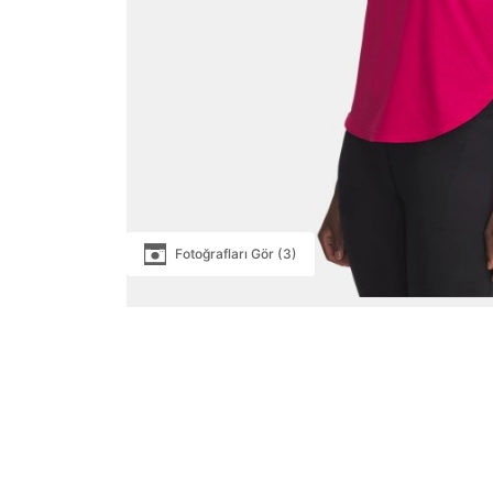
Fotoğrafları Gör (3)