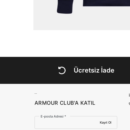
Ücretsiz İade
ARMOUR CLUB'A KATIL
E-posta Adresi *
Kayıt Ol