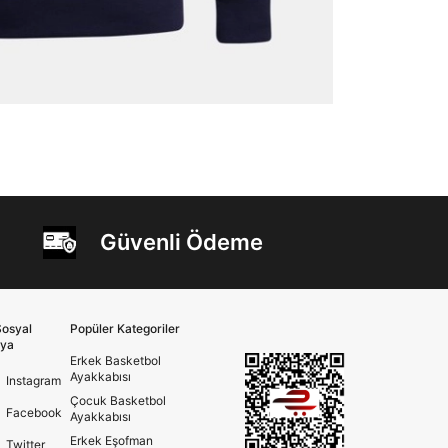
Güvenli Ödeme
osyal
Popüler Kategoriler
ya
Erkek Basketbol
Ayakkabısı
Instagram
Çocuk Basketbol
Facebook
Ayakkabısı
Erkek Eşofman
Twitter