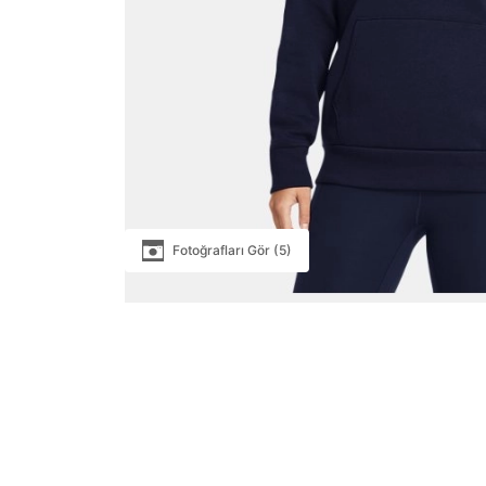
Fotoğrafları Gör (5)