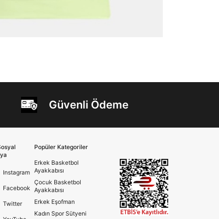
Güvenli Ödeme
osyal
Popüler Kategoriler
ya
Erkek Basketbol
Ayakkabısı
Instagram
Çocuk Basketbol
Facebook
Ayakkabısı
Erkek Eşofman
Twitter
Kadın Spor Sütyeni