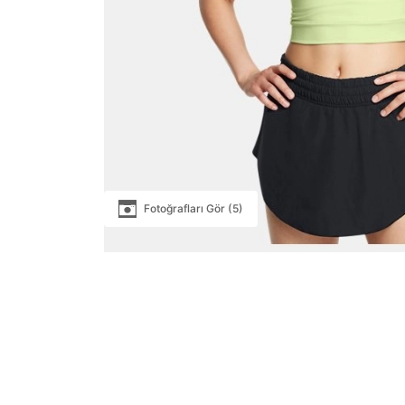
Fotoğrafları Gör (5)