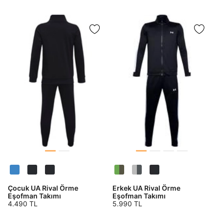
Çocuk UA Rival Örme
Erkek UA Rival Örme
Eşofman Takımı
Eşofman Takımı
4.490 TL
5.990 TL