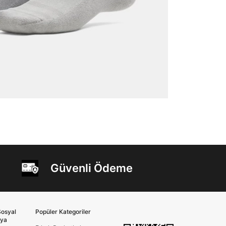
Güvenli Ödeme
osyal
Popüler Kategoriler
ya