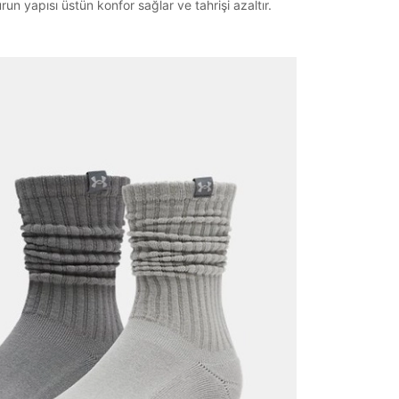
run yapısı üstün konfor sağlar ve tahrişi azaltır.