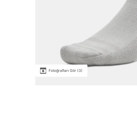
Fotoğrafları Gör (3)