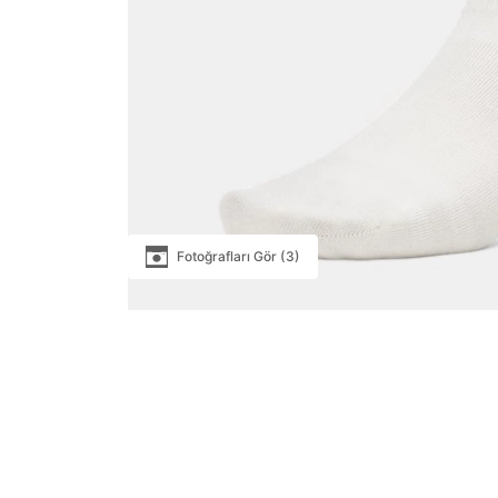
Fotoğrafları Gör (3)