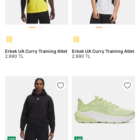
Erkek UA Curry Training Atlet
Erkek UA Curry Training Atlet
2.990 TL
2.990 TL
%50
%30