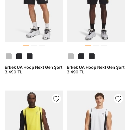
Erkek UA Hoop Next Gen Şort
Erkek UA Hoop Next Gen Şort
3.490 TL
3.490 TL