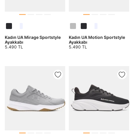
Kadın UA Mirage Sportstyle
Kadın UA Motion Sportstyle
Ayakkabı
Ayakkabı
5.490 TL
5.490 TL