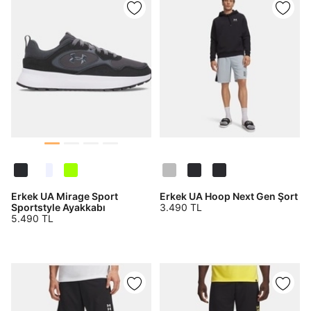
Erkek UA Hoop Next Gen Şort
Erkek UA Mirage Sport
3.490 TL
Sportstyle Ayakkabı
5.490 TL