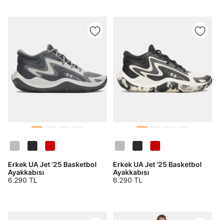
Erkek UA Jet '25 Basketbol
Erkek UA Jet '25 Basketbol
Ayakkabısı
Ayakkabısı
6.290 TL
6.290 TL