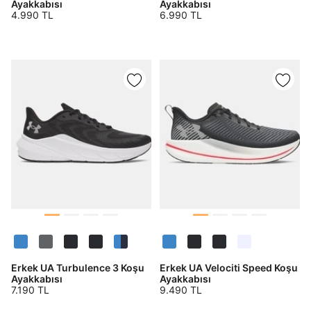
Ayakkabısı
Ayakkabısı
4.990 TL
6.990 TL
Erkek UA Turbulence 3 Koşu
Erkek UA Velociti Speed Koşu
Ayakkabısı
Ayakkabısı
7.190 TL
9.490 TL