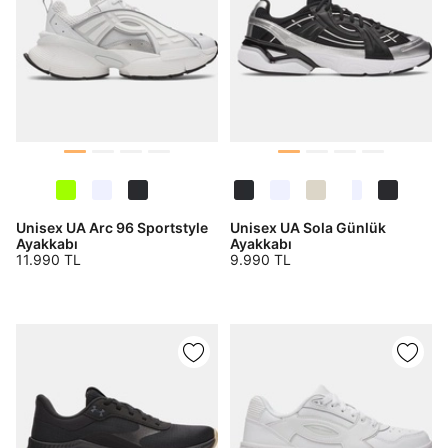
Unisex UA Arc 96 Sportstyle
Unisex UA Sola Günlük
Ayakkabı
Ayakkabı
11.990 TL
9.990 TL