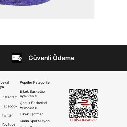
Güvenli Ödeme
osyal
Popüler Kategoriler
ya
Erkek Basketbol
Ayakkabısı
Instagram
Çocuk Basketbol
Facebook
Ayakkabısı
Erkek Eşofman
Twitter
Kadın Spor Sütyeni
YouTube