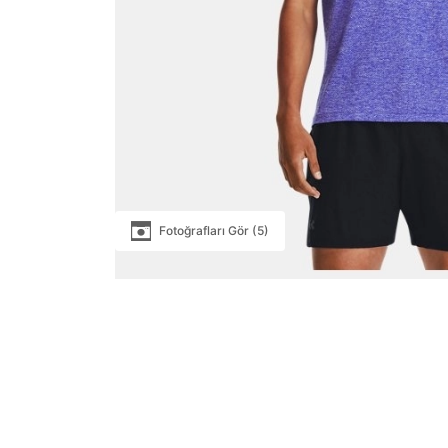
Fotoğrafları Gör (5)