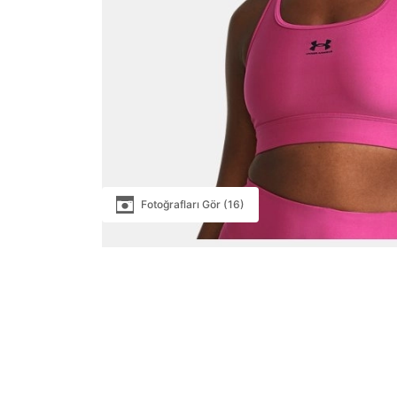
Fotoğrafları Gör (16)