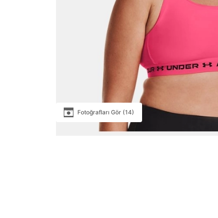
Fotoğrafları Gör (14)